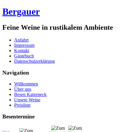
Bergauer
Feine Weine in rustikalem Ambiente
Anfahrt
Impressum
Kontakt
Gästebuch
Datenschutzerklärung
Navigation
Willkommen
Über uns
Besen Katzeneck
Unsere Weine
Preisliste
Besentermine