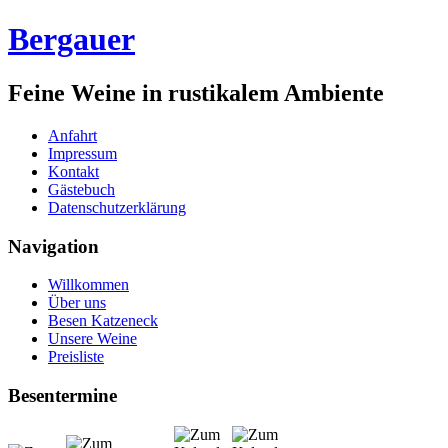
Bergauer
Feine Weine in rustikalem Ambiente
Anfahrt
Impressum
Kontakt
Gästebuch
Datenschutzerklärung
Navigation
Willkommen
Über uns
Besen Katzeneck
Unsere Weine
Preisliste
Besentermine