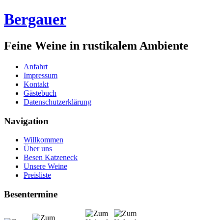
Bergauer
Feine Weine in rustikalem Ambiente
Anfahrt
Impressum
Kontakt
Gästebuch
Datenschutzerklärung
Navigation
Willkommen
Über uns
Besen Katzeneck
Unsere Weine
Preisliste
Besentermine