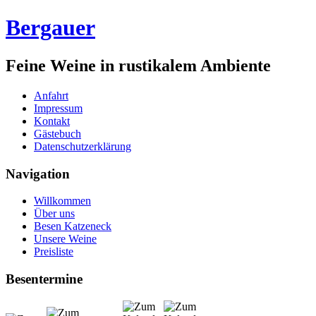
Bergauer
Feine Weine in rustikalem Ambiente
Anfahrt
Impressum
Kontakt
Gästebuch
Datenschutzerklärung
Navigation
Willkommen
Über uns
Besen Katzeneck
Unsere Weine
Preisliste
Besentermine