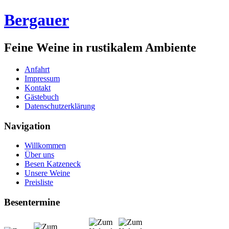
Bergauer
Feine Weine in rustikalem Ambiente
Anfahrt
Impressum
Kontakt
Gästebuch
Datenschutzerklärung
Navigation
Willkommen
Über uns
Besen Katzeneck
Unsere Weine
Preisliste
Besentermine