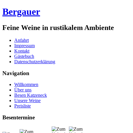
Bergauer
Feine Weine in rustikalem Ambiente
Anfahrt
Impressum
Kontakt
Gästebuch
Datenschutzerklärung
Navigation
Willkommen
Über uns
Besen Katzeneck
Unsere Weine
Preisliste
Besentermine