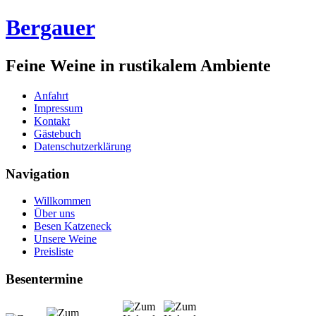
Bergauer
Feine Weine in rustikalem Ambiente
Anfahrt
Impressum
Kontakt
Gästebuch
Datenschutzerklärung
Navigation
Willkommen
Über uns
Besen Katzeneck
Unsere Weine
Preisliste
Besentermine