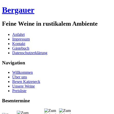
Bergauer
Feine Weine in rustikalem Ambiente
Anfahrt
Impressum
Kontakt
Gästebuch
Datenschutzerklärung
Navigation
Willkommen
Über uns
Besen Katzeneck
Unsere Weine
Preisliste
Besentermine