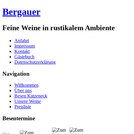
Bergauer
Feine Weine in rustikalem Ambiente
Anfahrt
Impressum
Kontakt
Gästebuch
Datenschutzerklärung
Navigation
Willkommen
Über uns
Besen Katzeneck
Unsere Weine
Preisliste
Besentermine