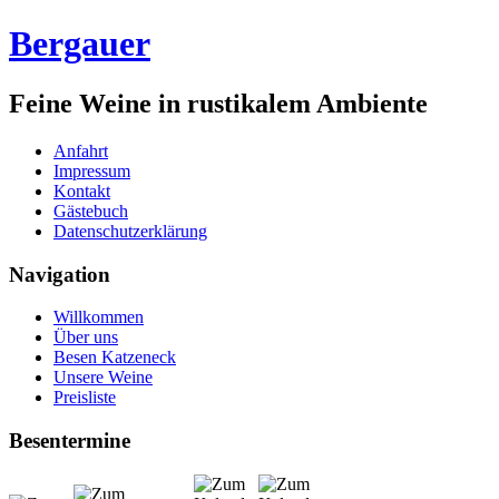
Bergauer
Feine Weine in rustikalem Ambiente
Anfahrt
Impressum
Kontakt
Gästebuch
Datenschutzerklärung
Navigation
Willkommen
Über uns
Besen Katzeneck
Unsere Weine
Preisliste
Besentermine