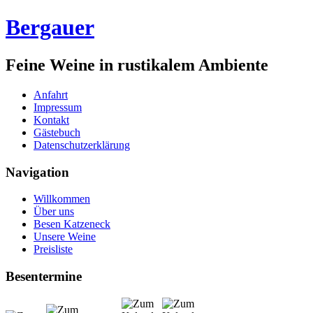
Bergauer
Feine Weine in rustikalem Ambiente
Anfahrt
Impressum
Kontakt
Gästebuch
Datenschutzerklärung
Navigation
Willkommen
Über uns
Besen Katzeneck
Unsere Weine
Preisliste
Besentermine