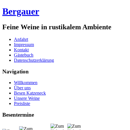
Bergauer
Feine Weine in rustikalem Ambiente
Anfahrt
Impressum
Kontakt
Gästebuch
Datenschutzerklärung
Navigation
Willkommen
Über uns
Besen Katzeneck
Unsere Weine
Preisliste
Besentermine