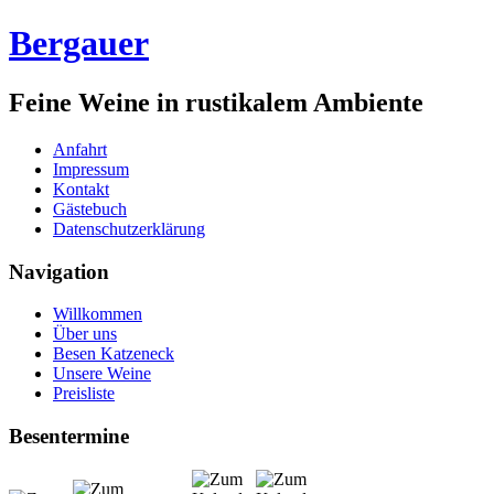
Bergauer
Feine Weine in rustikalem Ambiente
Anfahrt
Impressum
Kontakt
Gästebuch
Datenschutzerklärung
Navigation
Willkommen
Über uns
Besen Katzeneck
Unsere Weine
Preisliste
Besentermine