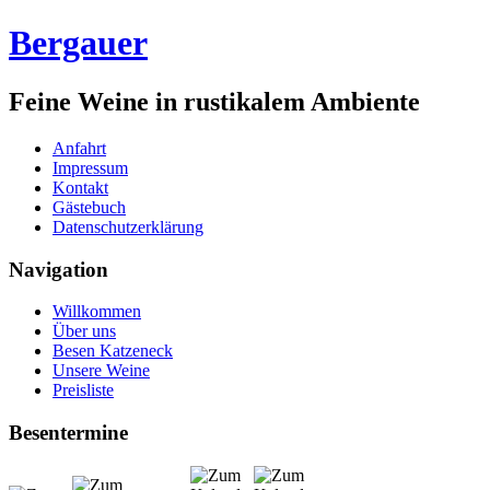
Bergauer
Feine Weine in rustikalem Ambiente
Anfahrt
Impressum
Kontakt
Gästebuch
Datenschutzerklärung
Navigation
Willkommen
Über uns
Besen Katzeneck
Unsere Weine
Preisliste
Besentermine