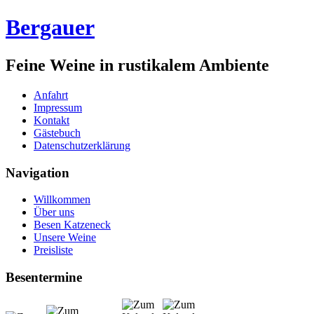
Bergauer
Feine Weine in rustikalem Ambiente
Anfahrt
Impressum
Kontakt
Gästebuch
Datenschutzerklärung
Navigation
Willkommen
Über uns
Besen Katzeneck
Unsere Weine
Preisliste
Besentermine