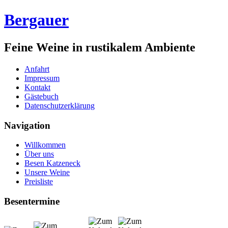
Bergauer
Feine Weine in rustikalem Ambiente
Anfahrt
Impressum
Kontakt
Gästebuch
Datenschutzerklärung
Navigation
Willkommen
Über uns
Besen Katzeneck
Unsere Weine
Preisliste
Besentermine