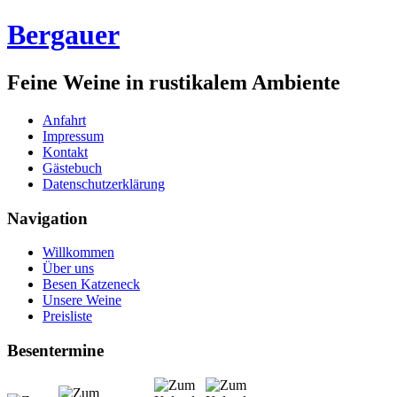
Bergauer
Feine Weine in rustikalem Ambiente
Anfahrt
Impressum
Kontakt
Gästebuch
Datenschutzerklärung
Navigation
Willkommen
Über uns
Besen Katzeneck
Unsere Weine
Preisliste
Besentermine