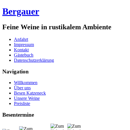
Bergauer
Feine Weine in rustikalem Ambiente
Anfahrt
Impressum
Kontakt
Gästebuch
Datenschutzerklärung
Navigation
Willkommen
Über uns
Besen Katzeneck
Unsere Weine
Preisliste
Besentermine