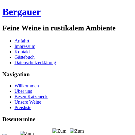
Bergauer
Feine Weine in rustikalem Ambiente
Anfahrt
Impressum
Kontakt
Gästebuch
Datenschutzerklärung
Navigation
Willkommen
Über uns
Besen Katzeneck
Unsere Weine
Preisliste
Besentermine