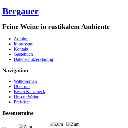
Bergauer
Feine Weine in rustikalem Ambiente
Anfahrt
Impressum
Kontakt
Gästebuch
Datenschutzerklärung
Navigation
Willkommen
Über uns
Besen Katzeneck
Unsere Weine
Preisliste
Besentermine