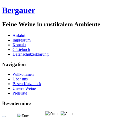
Bergauer
Feine Weine in rustikalem Ambiente
Anfahrt
Impressum
Kontakt
Gästebuch
Datenschutzerklärung
Navigation
Willkommen
Über uns
Besen Katzeneck
Unsere Weine
Preisliste
Besentermine