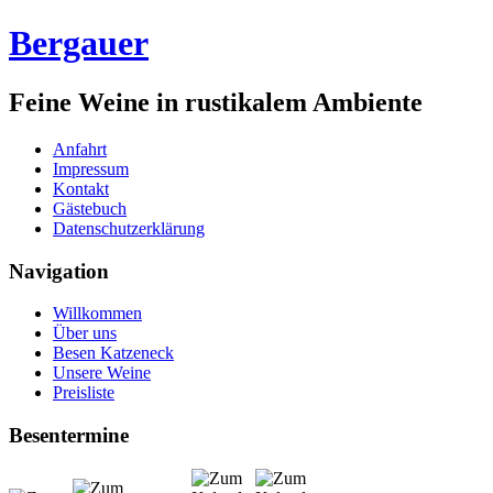
Bergauer
Feine Weine in rustikalem Ambiente
Anfahrt
Impressum
Kontakt
Gästebuch
Datenschutzerklärung
Navigation
Willkommen
Über uns
Besen Katzeneck
Unsere Weine
Preisliste
Besentermine