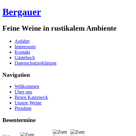
Bergauer
Feine Weine in rustikalem Ambiente
Anfahrt
Impressum
Kontakt
Gästebuch
Datenschutzerklärung
Navigation
Willkommen
Über uns
Besen Katzeneck
Unsere Weine
Preisliste
Besentermine