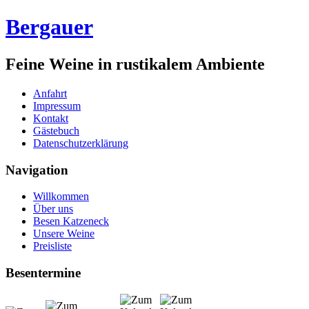
Bergauer
Feine Weine in rustikalem Ambiente
Anfahrt
Impressum
Kontakt
Gästebuch
Datenschutzerklärung
Navigation
Willkommen
Über uns
Besen Katzeneck
Unsere Weine
Preisliste
Besentermine