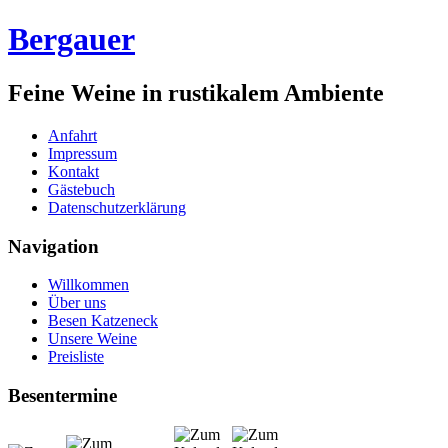
Bergauer
Feine Weine in rustikalem Ambiente
Anfahrt
Impressum
Kontakt
Gästebuch
Datenschutzerklärung
Navigation
Willkommen
Über uns
Besen Katzeneck
Unsere Weine
Preisliste
Besentermine