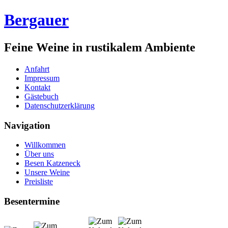
Bergauer
Feine Weine in rustikalem Ambiente
Anfahrt
Impressum
Kontakt
Gästebuch
Datenschutzerklärung
Navigation
Willkommen
Über uns
Besen Katzeneck
Unsere Weine
Preisliste
Besentermine