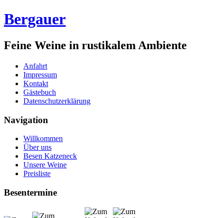
Bergauer
Feine Weine in rustikalem Ambiente
Anfahrt
Impressum
Kontakt
Gästebuch
Datenschutzerklärung
Navigation
Willkommen
Über uns
Besen Katzeneck
Unsere Weine
Preisliste
Besentermine