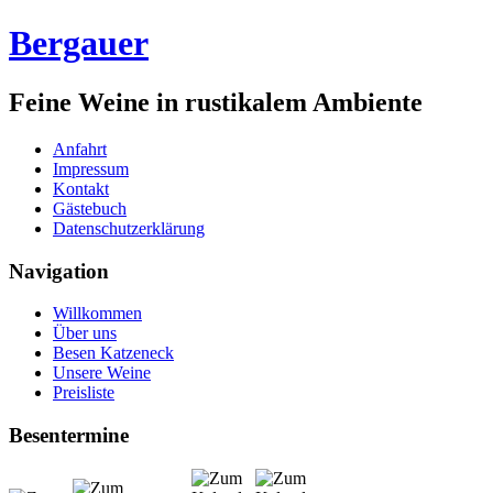
Bergauer
Feine Weine in rustikalem Ambiente
Anfahrt
Impressum
Kontakt
Gästebuch
Datenschutzerklärung
Navigation
Willkommen
Über uns
Besen Katzeneck
Unsere Weine
Preisliste
Besentermine