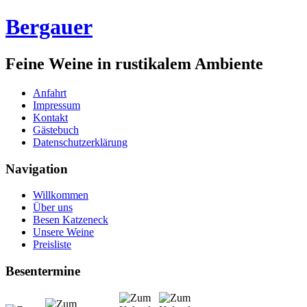
Bergauer
Feine Weine in rustikalem Ambiente
Anfahrt
Impressum
Kontakt
Gästebuch
Datenschutzerklärung
Navigation
Willkommen
Über uns
Besen Katzeneck
Unsere Weine
Preisliste
Besentermine