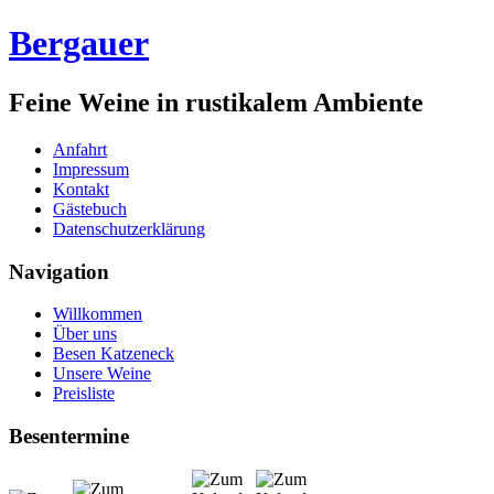
Bergauer
Feine Weine in rustikalem Ambiente
Anfahrt
Impressum
Kontakt
Gästebuch
Datenschutzerklärung
Navigation
Willkommen
Über uns
Besen Katzeneck
Unsere Weine
Preisliste
Besentermine