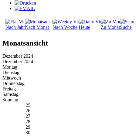
Nach Jahr
Nach Monat
Nach Woche
Heute
Zu Monat
Suche
Monatsansicht
Dezember 2024
Dezember 2024
Montag
Dienstag
Mittwoch
Donnerstag
Freitag
Samstag
Sonntag
25
26
27
28
29
30