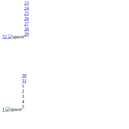
23
24
25
26
27
28
29
52
30
31
1
2
3
4
5
1