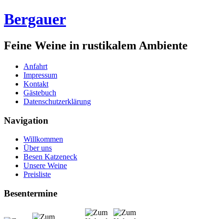
Bergauer
Feine Weine in rustikalem Ambiente
Anfahrt
Impressum
Kontakt
Gästebuch
Datenschutzerklärung
Navigation
Willkommen
Über uns
Besen Katzeneck
Unsere Weine
Preisliste
Besentermine