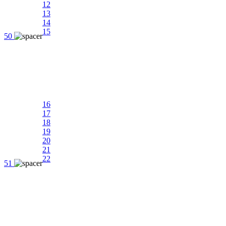
12
13
14
15
50
16
17
18
19
20
21
22
51