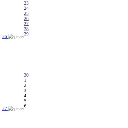
23
24
25
26
27
28
29
26
30
1
2
3
4
5
6
27