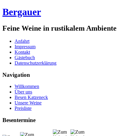
Bergauer
Feine Weine in rustikalem Ambiente
Anfahrt
Impressum
Kontakt
Gästebuch
Datenschutzerklärung
Navigation
Willkommen
Über uns
Besen Katzeneck
Unsere Weine
Preisliste
Besentermine