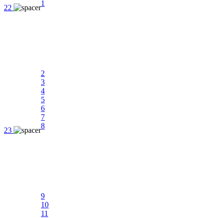
1
22
2
3
4
5
6
7
8
23
9
10
11