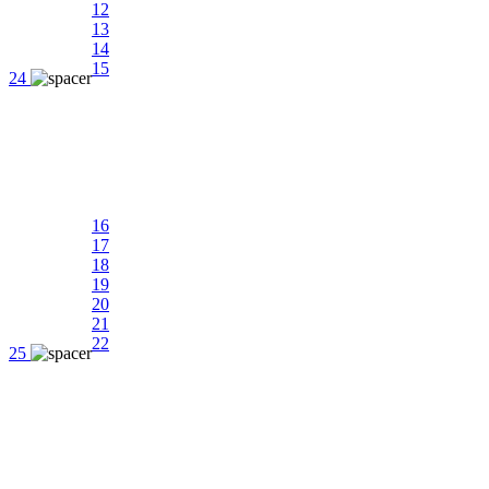
12
13
14
15
24
16
17
18
19
20
21
22
25