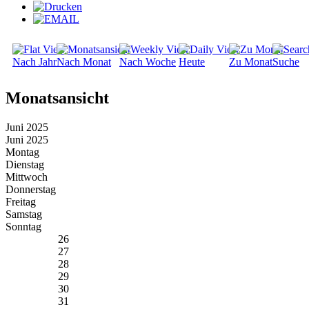
Nach Jahr
Nach Monat
Nach Woche
Heute
Zu Monat
Suche
Monatsansicht
Juni 2025
Juni 2025
Montag
Dienstag
Mittwoch
Donnerstag
Freitag
Samstag
Sonntag
26
27
28
29
30
31