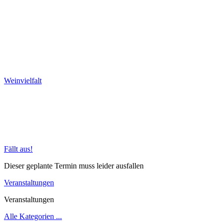
Weinvielfalt
Fällt aus!
Dieser geplante Termin muss leider ausfallen
Veranstaltungen
Veranstaltungen
Alle Kategorien ...