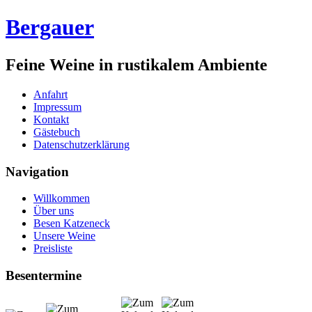
Bergauer
Feine Weine in rustikalem Ambiente
Anfahrt
Impressum
Kontakt
Gästebuch
Datenschutzerklärung
Navigation
Willkommen
Über uns
Besen Katzeneck
Unsere Weine
Preisliste
Besentermine