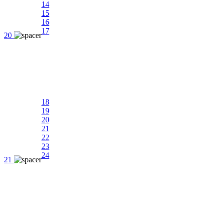
14
15
16
17
20
18
19
20
21
22
23
24
21