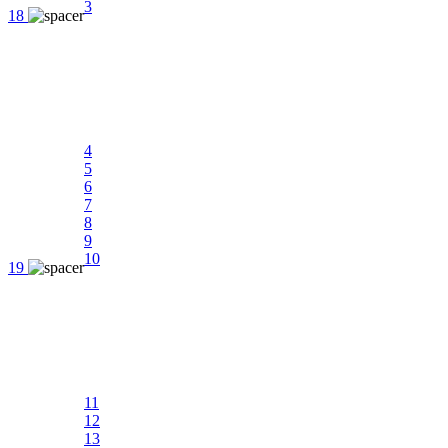
3
18
4
5
6
7
8
9
10
19
11
12
13