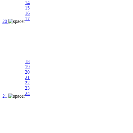
14
15
16
17
20
18
19
20
21
22
23
24
21