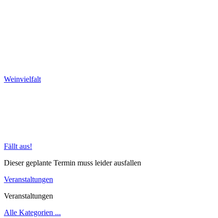
Weinvielfalt
Fällt aus!
Dieser geplante Termin muss leider ausfallen
Veranstaltungen
Veranstaltungen
Alle Kategorien ...