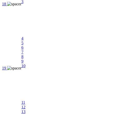
3
18
4
5
6
7
8
9
10
19
11
12
13