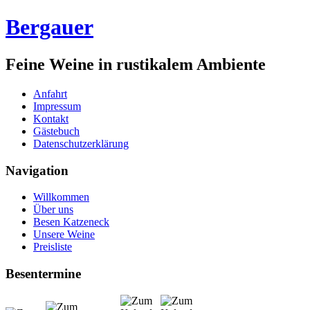
Bergauer
Feine Weine in rustikalem Ambiente
Anfahrt
Impressum
Kontakt
Gästebuch
Datenschutzerklärung
Navigation
Willkommen
Über uns
Besen Katzeneck
Unsere Weine
Preisliste
Besentermine