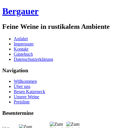
Bergauer
Feine Weine in rustikalem Ambiente
Anfahrt
Impressum
Kontakt
Gästebuch
Datenschutzerklärung
Navigation
Willkommen
Über uns
Besen Katzeneck
Unsere Weine
Preisliste
Besentermine