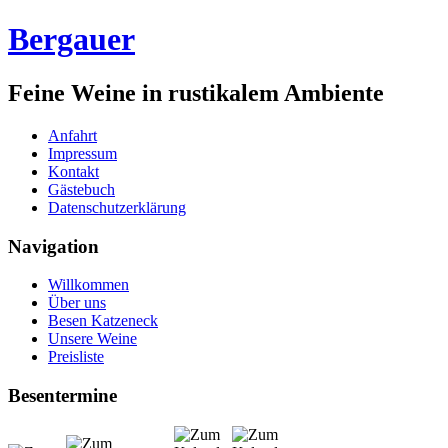
Bergauer
Feine Weine in rustikalem Ambiente
Anfahrt
Impressum
Kontakt
Gästebuch
Datenschutzerklärung
Navigation
Willkommen
Über uns
Besen Katzeneck
Unsere Weine
Preisliste
Besentermine