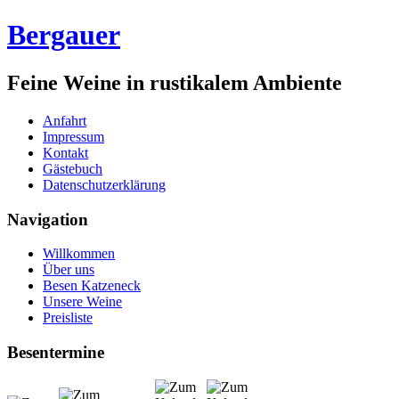
Bergauer
Feine Weine in rustikalem Ambiente
Anfahrt
Impressum
Kontakt
Gästebuch
Datenschutzerklärung
Navigation
Willkommen
Über uns
Besen Katzeneck
Unsere Weine
Preisliste
Besentermine