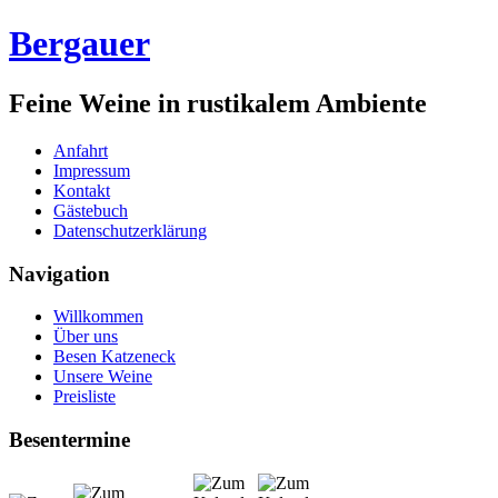
Bergauer
Feine Weine in rustikalem Ambiente
Anfahrt
Impressum
Kontakt
Gästebuch
Datenschutzerklärung
Navigation
Willkommen
Über uns
Besen Katzeneck
Unsere Weine
Preisliste
Besentermine