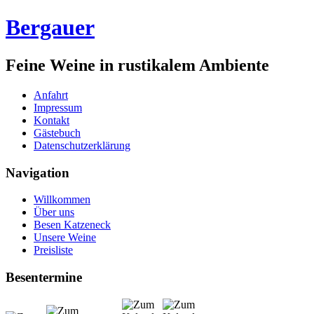
Bergauer
Feine Weine in rustikalem Ambiente
Anfahrt
Impressum
Kontakt
Gästebuch
Datenschutzerklärung
Navigation
Willkommen
Über uns
Besen Katzeneck
Unsere Weine
Preisliste
Besentermine