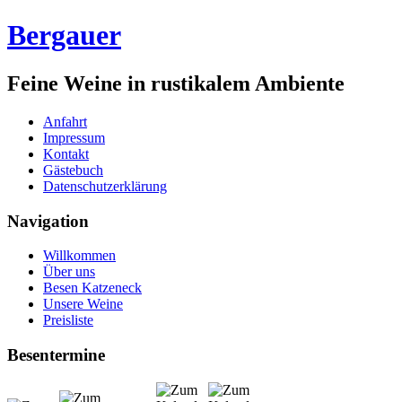
Bergauer
Feine Weine in rustikalem Ambiente
Anfahrt
Impressum
Kontakt
Gästebuch
Datenschutzerklärung
Navigation
Willkommen
Über uns
Besen Katzeneck
Unsere Weine
Preisliste
Besentermine