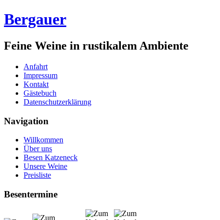
Bergauer
Feine Weine in rustikalem Ambiente
Anfahrt
Impressum
Kontakt
Gästebuch
Datenschutzerklärung
Navigation
Willkommen
Über uns
Besen Katzeneck
Unsere Weine
Preisliste
Besentermine