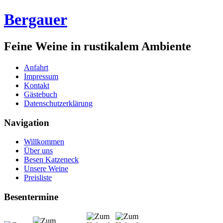
Bergauer
Feine Weine in rustikalem Ambiente
Anfahrt
Impressum
Kontakt
Gästebuch
Datenschutzerklärung
Navigation
Willkommen
Über uns
Besen Katzeneck
Unsere Weine
Preisliste
Besentermine