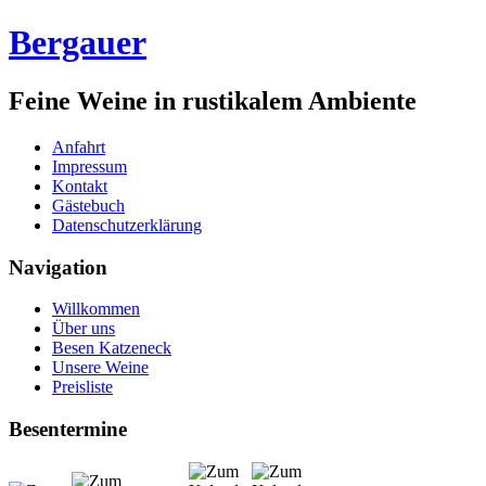
Bergauer
Feine Weine in rustikalem Ambiente
Anfahrt
Impressum
Kontakt
Gästebuch
Datenschutzerklärung
Navigation
Willkommen
Über uns
Besen Katzeneck
Unsere Weine
Preisliste
Besentermine