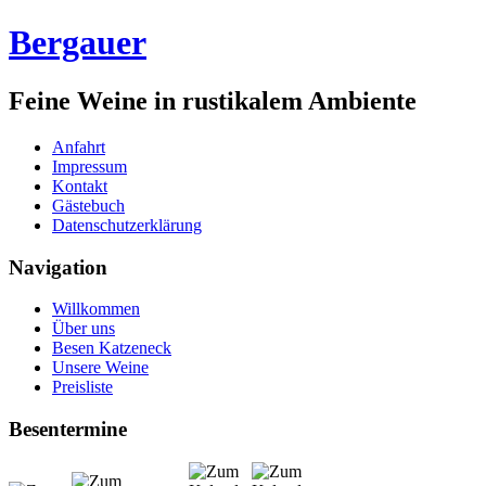
Bergauer
Feine Weine in rustikalem Ambiente
Anfahrt
Impressum
Kontakt
Gästebuch
Datenschutzerklärung
Navigation
Willkommen
Über uns
Besen Katzeneck
Unsere Weine
Preisliste
Besentermine