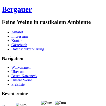
Bergauer
Feine Weine in rustikalem Ambiente
Anfahrt
Impressum
Kontakt
Gästebuch
Datenschutzerklärung
Navigation
Willkommen
Über uns
Besen Katzeneck
Unsere Weine
Preisliste
Besentermine