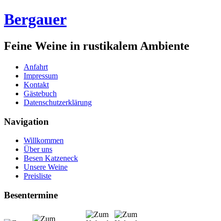
Bergauer
Feine Weine in rustikalem Ambiente
Anfahrt
Impressum
Kontakt
Gästebuch
Datenschutzerklärung
Navigation
Willkommen
Über uns
Besen Katzeneck
Unsere Weine
Preisliste
Besentermine