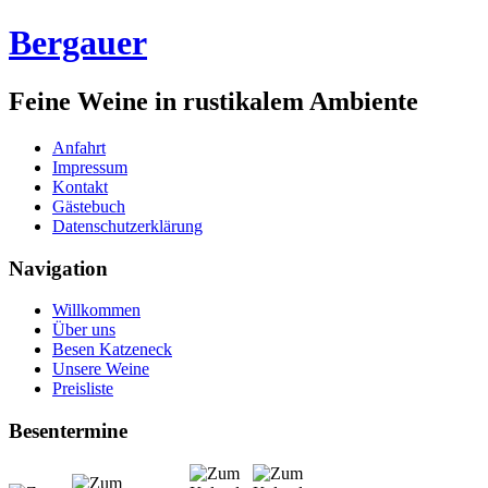
Bergauer
Feine Weine in rustikalem Ambiente
Anfahrt
Impressum
Kontakt
Gästebuch
Datenschutzerklärung
Navigation
Willkommen
Über uns
Besen Katzeneck
Unsere Weine
Preisliste
Besentermine