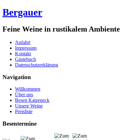
Bergauer
Feine Weine in rustikalem Ambiente
Anfahrt
Impressum
Kontakt
Gästebuch
Datenschutzerklärung
Navigation
Willkommen
Über uns
Besen Katzeneck
Unsere Weine
Preisliste
Besentermine