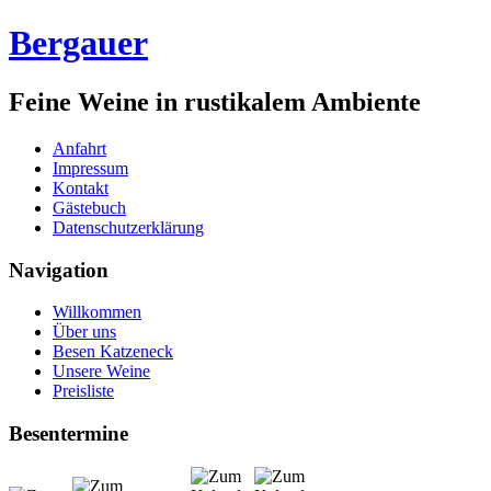
Bergauer
Feine Weine in rustikalem Ambiente
Anfahrt
Impressum
Kontakt
Gästebuch
Datenschutzerklärung
Navigation
Willkommen
Über uns
Besen Katzeneck
Unsere Weine
Preisliste
Besentermine