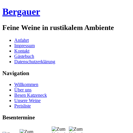
Bergauer
Feine Weine in rustikalem Ambiente
Anfahrt
Impressum
Kontakt
Gästebuch
Datenschutzerklärung
Navigation
Willkommen
Über uns
Besen Katzeneck
Unsere Weine
Preisliste
Besentermine